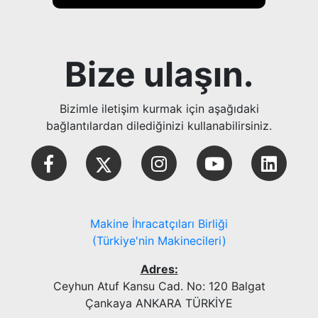
Bize ulaşın.
Bizimle iletişim kurmak için aşağıdaki
bağlantılardan dilediğinizi kullanabilirsiniz.
Makine İhracatçıları Birliği
(Türkiye'nin Makinecileri)
Adres:
Ceyhun Atuf Kansu Cad. No: 120 Balgat
Çankaya ANKARA TÜRKİYE