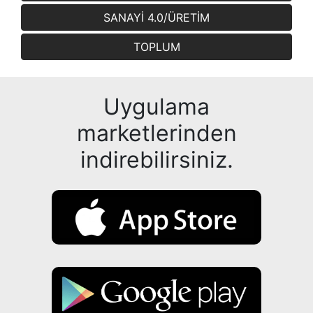
SANAYİ 4.0/ÜRETİM
TOPLUM
Uygulama
marketlerinden
indirebilirsiniz.