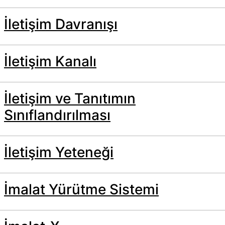
İletişim Davranışı
İletişim Kanalı
İletişim ve Tanıtımın
Sınıflandırılması
İletişim Yeteneği
İmalat Yürütme Sistemi