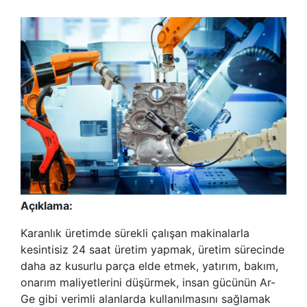
Açıklama:
Karanlık üretimde sürekli çalışan makinalarla
kesintisiz 24 saat üretim yapmak, üretim sürecinde
daha az kusurlu parça elde etmek, yatırım, bakım,
onarım maliyetlerini düşürmek, insan gücünün Ar-
Ge gibi verimli alanlarda kullanılmasını sağlamak