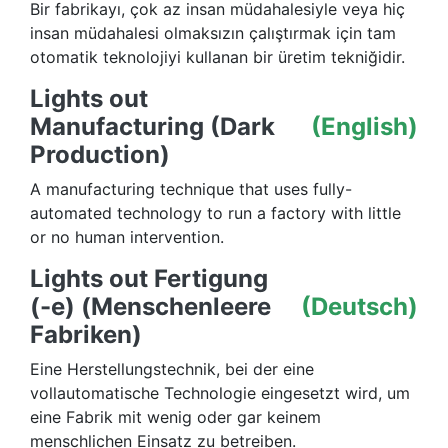
Bir fabrikayı, çok az insan müdahalesiyle veya hiç
insan müdahalesi olmaksızın çalıştırmak için tam
otomatik teknolojiyi kullanan bir üretim tekniğidir.
Lights out
Manufacturing (Dark
(English)
Production)
A manufacturing technique that uses fully-
automated technology to run a factory with little
or no human intervention.
Lights out Fertigung
(-e) (Menschenleere
(Deutsch)
Fabriken)
Eine Herstellungstechnik, bei der eine
vollautomatische Technologie eingesetzt wird, um
eine Fabrik mit wenig oder gar keinem
menschlichen Einsatz zu betreiben.