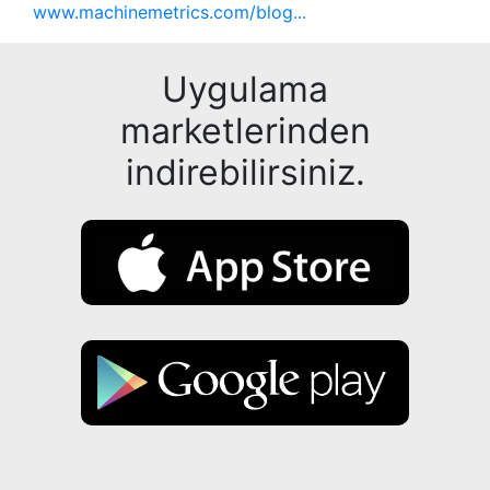
www.machinemetrics.com/blog...
Uygulama
marketlerinden
indirebilirsiniz.