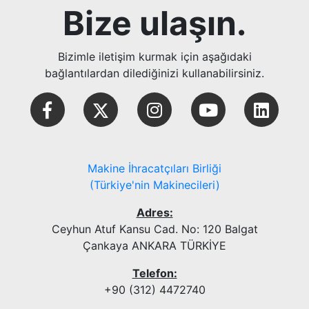
Bize ulaşın.
Bizimle iletişim kurmak için aşağıdaki
bağlantılardan dilediğinizi kullanabilirsiniz.
Makine İhracatçıları Birliği
(Türkiye'nin Makinecileri)
Adres:
Ceyhun Atuf Kansu Cad. No: 120 Balgat
Çankaya ANKARA TÜRKİYE
Telefon:
+90 (312) 4472740