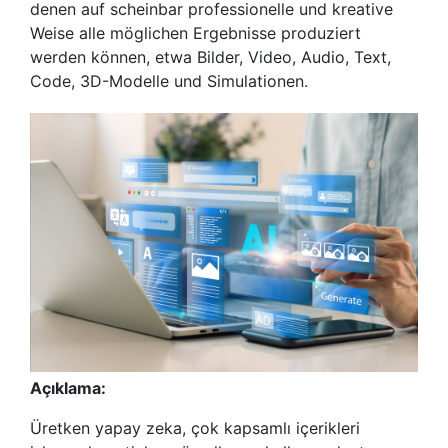
denen auf scheinbar professionelle und kreative
Weise alle möglichen Ergebnisse produziert
werden können, etwa Bilder, Video, Audio, Text,
Code, 3D-Modelle und Simulationen.
Açıklama:
Üretken yapay zeka, çok kapsamlı içerikleri