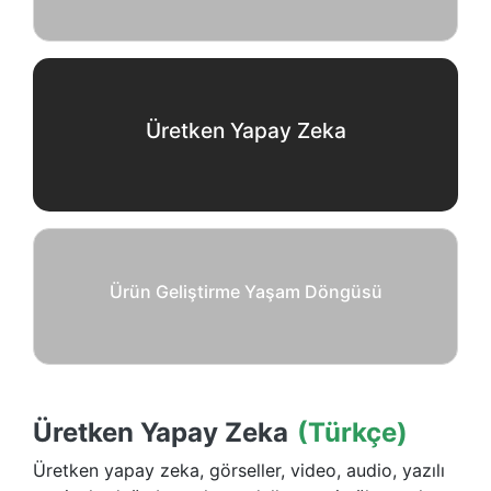
Üretken Yapay Zeka
Ürün Geliştirme Yaşam Döngüsü
Üretken Yapay Zeka
(Türkçe)
Üretken yapay zeka, görseller, video, audio, yazılı