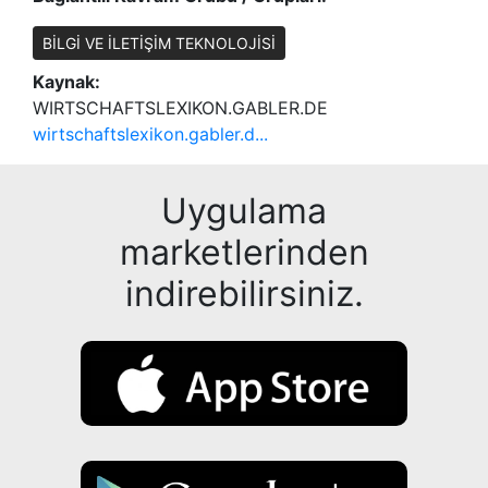
BİLGİ VE İLETİŞİM TEKNOLOJİSİ
Kaynak:
WIRTSCHAFTSLEXIKON.GABLER.DE
wirtschaftslexikon.gabler.d...
Uygulama
marketlerinden
indirebilirsiniz.