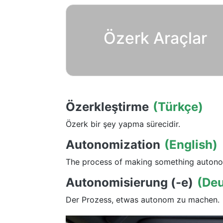
Özerk Araçlar
Özerkleştirme
(Türkçe)
Özerk bir şey yapma sürecidir.
Autonomization
(English)
The process of making something auton
Autonomisierung (-e)
(Deu
Der Prozess, etwas autonom zu machen.