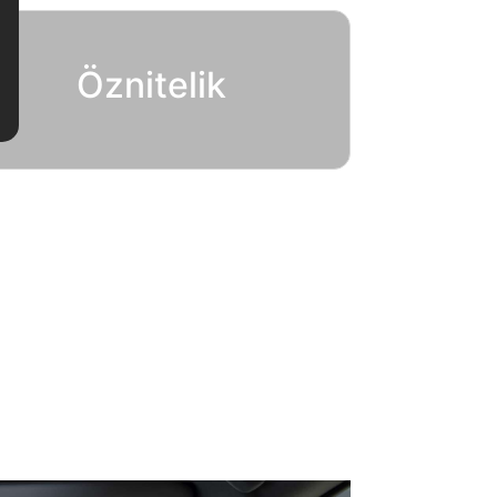
Öznitelik