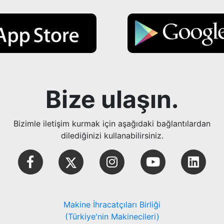
Bize ulaşın.
Bizimle iletişim kurmak için aşağıdaki bağlantılardan
dilediğinizi kullanabilirsiniz.
Makine İhracatçıları Birliği
(Türkiye'nin Makinecileri)