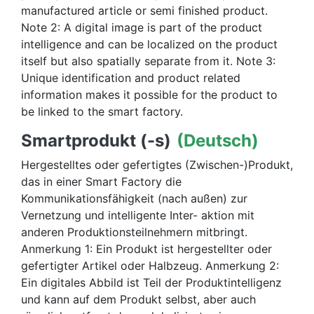
manufactured article or semi finished product.
Note 2: A digital image is part of the product
intelligence and can be localized on the product
itself but also spatially separate from it. Note 3:
Unique identification and product related
information makes it possible for the product to
be linked to the smart factory.
Smartprodukt (-s)
(Deutsch)
Hergestelltes oder gefertigtes (Zwischen-)Produkt,
das in einer Smart Factory die
Kommunikationsfähigkeit (nach außen) zur
Vernetzung und intelligente Inter- aktion mit
anderen Produktionsteilnehmern mitbringt.
Anmerkung 1: Ein Produkt ist hergestellter oder
gefertigter Artikel oder Halbzeug. Anmerkung 2:
Ein digitales Abbild ist Teil der Produktintelligenz
und kann auf dem Produkt selbst, aber auch