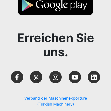
Erreichen Sie
uns.
Verband der Maschinenexporture
(Turkish Machinery)