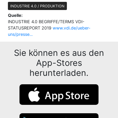
INDUSTRIE 4.0 / PRODUKTION
Quelle:
INDUSTRIE 4.0 BEGRIFFE/TERMS VDI-
STATUSREPORT 2019
www.vdi.de/ueber-
uns/presse...
Sie können es aus den
App-Stores
herunterladen.