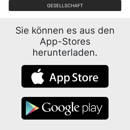
GESELLSCHAFT
Sie können es aus den
App-Stores
herunterladen.