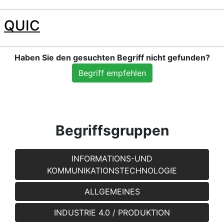
QUIC
Haben Sie den gesuchten Begriff nicht gefunden?
Begriff empfehlen
Begriffsgruppen
INFORMATIONS-UND
KOMMUNIKATIONSTECHNOLOGIE
ALLGEMEINES
INDUSTRIE 4.0 / PRODUKTION