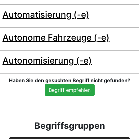
Automatisierung (-e)
Autonome Fahrzeuge (-e)
Autonomisierung (-e)
Haben Sie den gesuchten Begriff nicht gefunden?
Begriff empfehlen
Begriffsgruppen