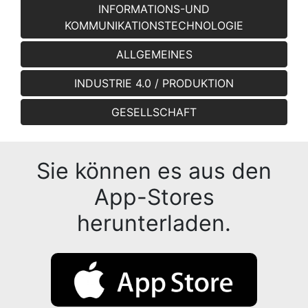
INFORMATIONS-UND
KOMMUNIKATIONSTECHNOLOGIE
ALLGEMEINES
INDUSTRIE 4.0 / PRODUKTION
GESELLSCHAFT
Sie können es aus den
App-Stores
herunterladen.