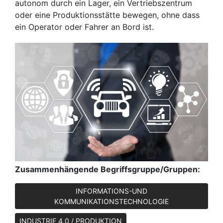
autonom durch ein Lager, ein Vertriebszentrum
oder eine Produktionsstätte bewegen, ohne dass
ein Operator oder Fahrer an Bord ist.
Zusammenhängende Begriffsgruppe/Gruppen:
INFORMATIONS-UND
KOMMUNIKATIONSTECHNOLOGIE
INDUSTRIE 4.0 / PRODUKTION