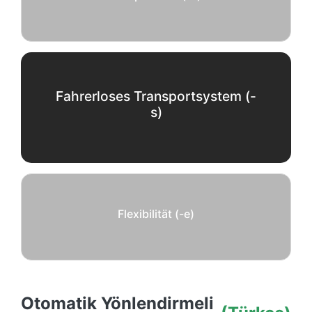
Fahrerloses Transportsystem (-
s)
Flexibilität (-e)
Otomatik Yönlendirmeli