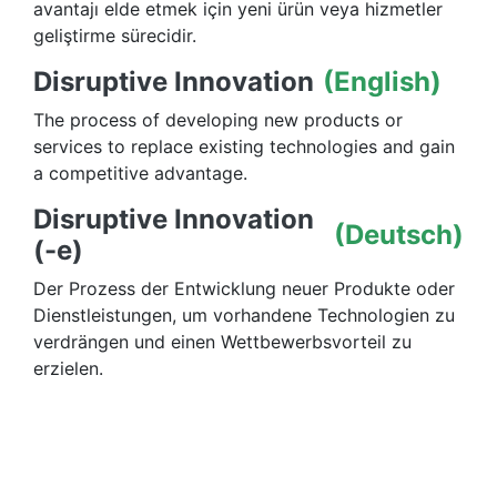
avantajı elde etmek için yeni ürün veya hizmetler
geliştirme sürecidir.
Disruptive Innovation
(English)
The process of developing new products or
services to replace existing technologies and gain
a competitive advantage.
Disruptive Innovation
(Deutsch)
(-e)
Der Prozess der Entwicklung neuer Produkte oder
Dienstleistungen, um vorhandene Technologien zu
verdrängen und einen Wettbewerbsvorteil zu
erzielen.