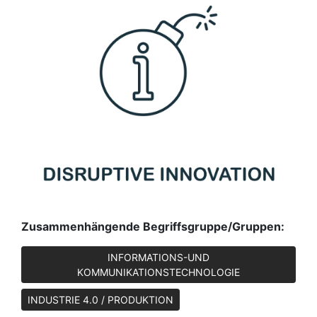
Zusammenhängende Begriffsgruppe/Gruppen:
INFORMATIONS-UND
KOMMUNIKATIONSTECHNOLOGIE
INDUSTRIE 4.0 / PRODUKTION