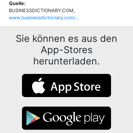
Quelle:
BUSINESSDICTIONARY.COM,
www.businessdictionary.com/...
Sie können es aus den
App-Stores
herunterladen.