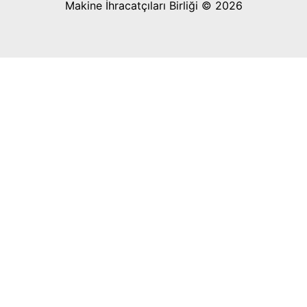
Makine İhracatçıları Birliği © 2026