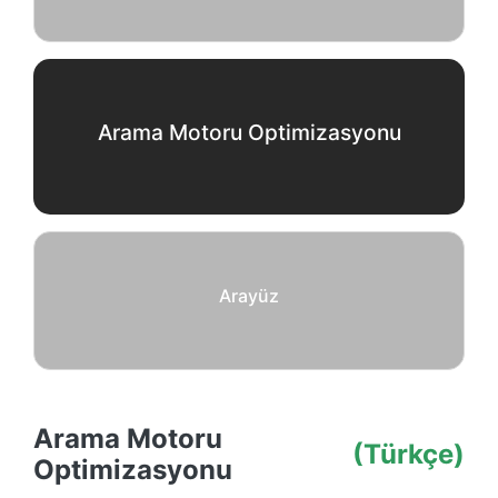
Arama Motoru Optimizasyonu
Arayüz
Arama Motoru
(Türkçe)
Optimizasyonu