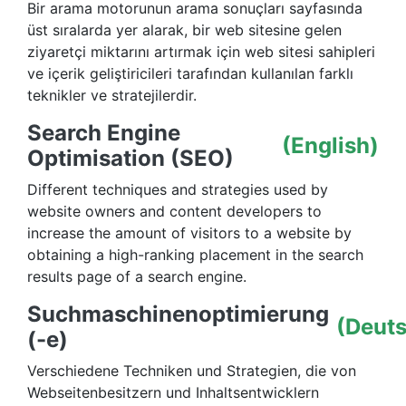
Bir arama motorunun arama sonuçları sayfasında
üst sıralarda yer alarak, bir web sitesine gelen
ziyaretçi miktarını artırmak için web sitesi sahipleri
ve içerik geliştiricileri tarafından kullanılan farklı
teknikler ve stratejilerdir.
Search Engine
(English)
Optimisation (SEO)
Different techniques and strategies used by
website owners and content developers to
increase the amount of visitors to a website by
obtaining a high-ranking placement in the search
results page of a search engine.
Suchmaschinenoptimierung
(Deut
(-e)
Verschiedene Techniken und Strategien, die von
Webseitenbesitzern und Inhaltsentwicklern