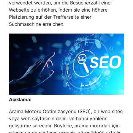
verwendet werden, um die Besucherzahl einer
Webseite zu erhöhen, indem sie eine höhere
Platzierung auf der Trefferseite einer
Suchmaschine erreichen.
Açıklama:
Arama Motoru Optimizasyonu (SEO), bir web sitesi
veya web sayfasının dahili ve harici yönlerini
geliştirme sürecidir. Böylece, arama motorları için
sitenin ya da sayfanın organik görünürlüğü artırılır.