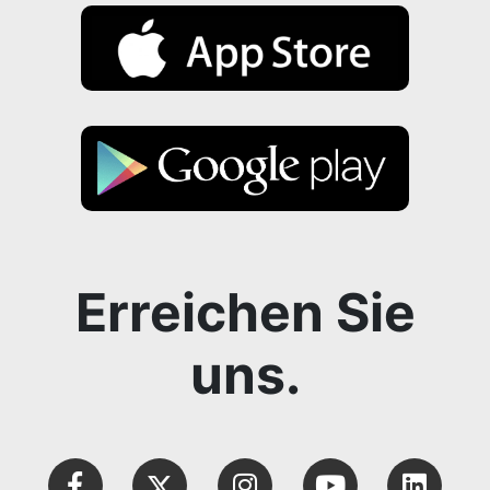
Erreichen Sie
uns.