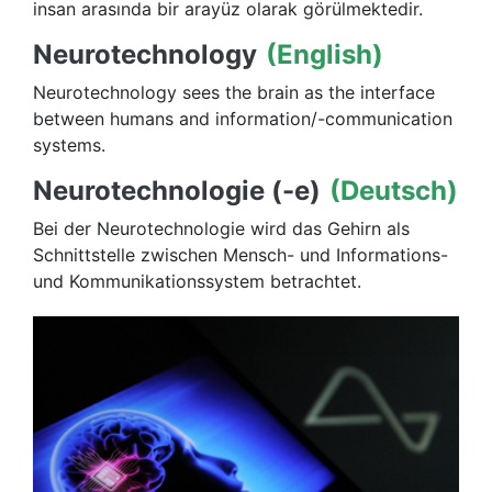
insan arasında bir arayüz olarak görülmektedir.
Neurotechnology
(English)
Neurotechnology sees the brain as the interface
between humans and information/-communication
systems.
Neurotechnologie (-e)
(Deutsch)
Bei der Neurotechnologie wird das Gehirn als
Schnittstelle zwischen Mensch- und Informations-
und Kommunikationssystem betrachtet.