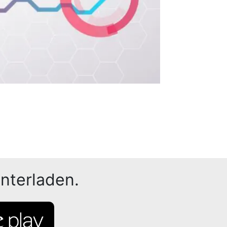
nterladen.