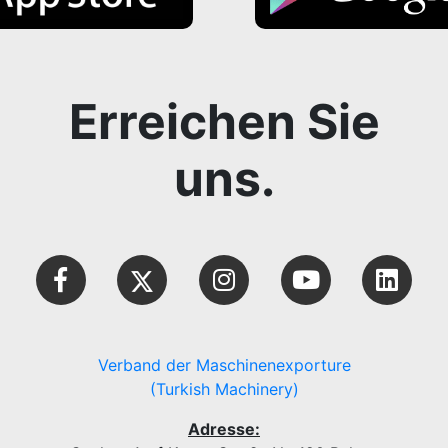
Erreichen Sie
uns.
Verband der Maschinenexporture
(Turkish Machinery)
Adresse: