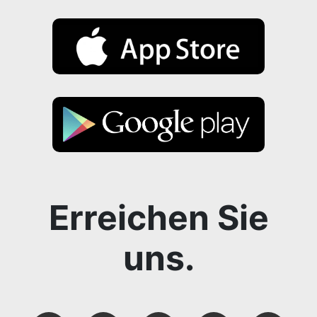
Erreichen Sie
uns.