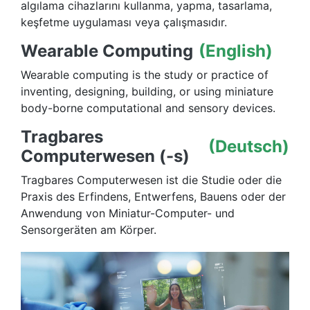
algılama cihazlarını kullanma, yapma, tasarlama,
keşfetme uygulaması veya çalışmasıdır.
Wearable Computing
(English)
Wearable computing is the study or practice of
inventing, designing, building, or using miniature
body-borne computational and sensory devices.
Tragbares
(Deutsch)
Computerwesen (-s)
Tragbares Computerwesen ist die Studie oder die
Praxis des Erfindens, Entwerfens, Bauens oder der
Anwendung von Miniatur-Computer- und
Sensorgeräten am Körper.