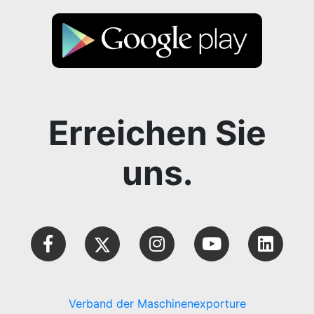
Erreichen Sie
uns.
Verband der Maschinenexporture