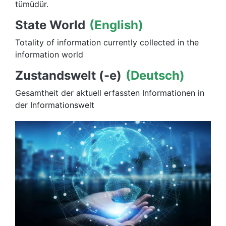
tümüdür.
State World
(English)
Totality of information currently collected in the
information world
Zustandswelt (-e)
(Deutsch)
Gesamtheit der aktuell erfassten Informationen in
der Informationswelt