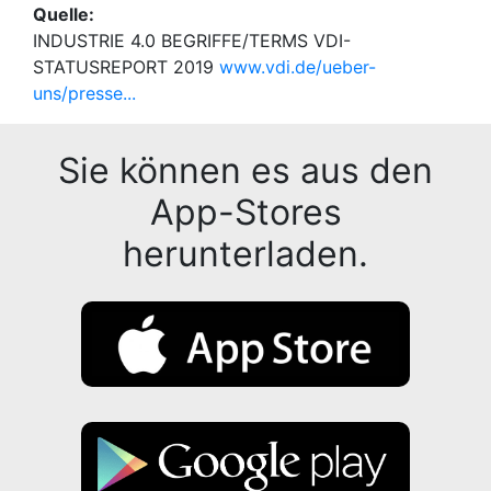
Quelle:
INDUSTRIE 4.0 BEGRIFFE/TERMS VDI-
STATUSREPORT 2019
www.vdi.de/ueber-
uns/presse...
Sie können es aus den
App-Stores
herunterladen.