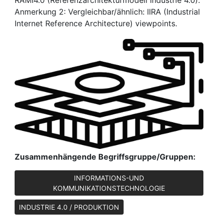
Anmerkung 2: Vergleichbar/ähnlich: IIRA (Industrial
Internet Reference Architecture) viewpoints.
Zusammenhängende Begriffsgruppe/Gruppen:
INFORMATIONS-UND
KOMMUNIKATIONSTECHNOLOGIE
INDUSTRIE 4.0 / PRODUKTION