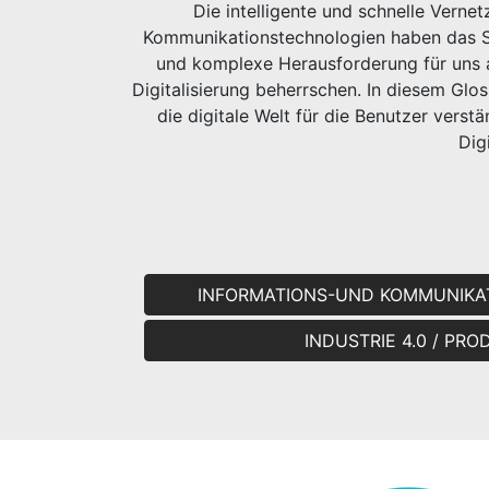
Die intelligente und schnelle Verne
Kommunikationstechnologien haben das S
und komplexe Herausforderung für uns al
Digitalisierung beherrschen. In diesem Gl
die digitale Welt für die Benutzer vers
Dig
INFORMATIONS-UND KOMMUNIKA
INDUSTRIE 4.0 / PR