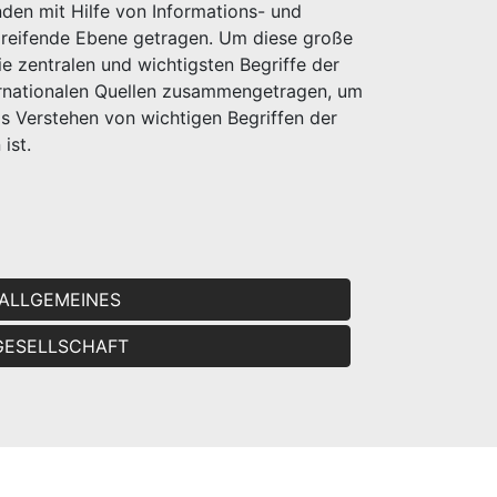
nden mit Hilfe von Informations- und
reifende Ebene getragen. Um diese große
e zentralen und wichtigsten Begriffe der
ternationalen Quellen zusammengetragen, um
as Verstehen von wichtigen Begriffen der
ist.
ALLGEMEINES
GESELLSCHAFT