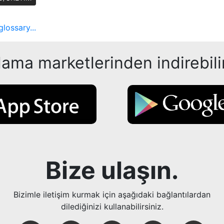
ossary...
ama marketlerinden indirebilir
Bize ulaşın.
Bizimle iletişim kurmak için aşağıdaki bağlantılardan
dilediğinizi kullanabilirsiniz.