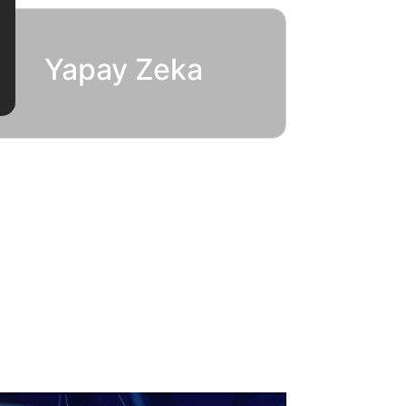
Yapay Zeka